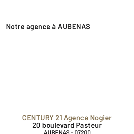
Notre agence à AUBENAS
CENTURY 21 Agence Nogier
20 boulevard Pasteur
AUBENAS - 07200