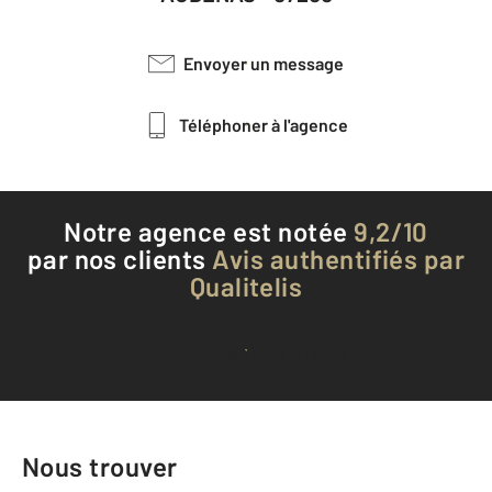
Envoyer un message
Téléphoner à l'agence
Notre agence est notée
9,2/10
par nos clients
Avis authentifiés par
Qualitelis
Voir tous les avis clients
Nous trouver