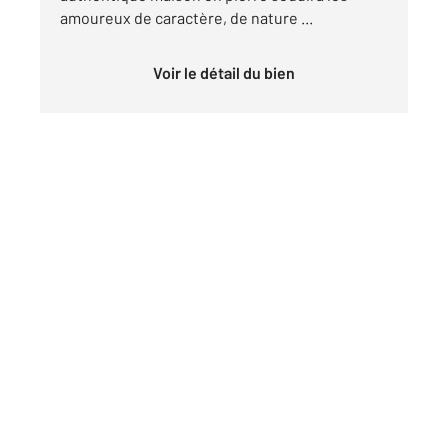
amoureux de caractère, de nature ...
Voir le détail du bien